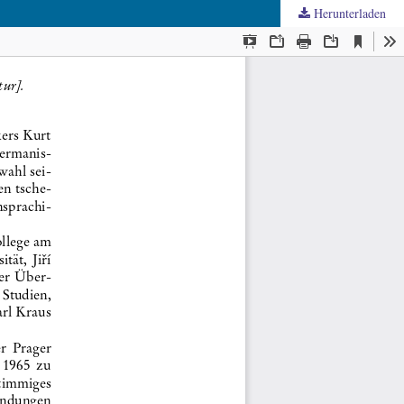
Herunterladen